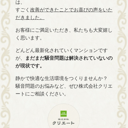
は、
すごく
改善ができたことでお喜びの声をいた
だきました。
お客様にご満足いただき、私たちも大変嬉し
く思います。
どんどん最新化されていくマンションです
が、
まだまだ騒音問題は解決されていないの
が現状です。
静かで快適な生活環境をつくりませんか？
騒音問題のお悩みなど、ぜひ株式会社クリエ
ートにご相談ください。