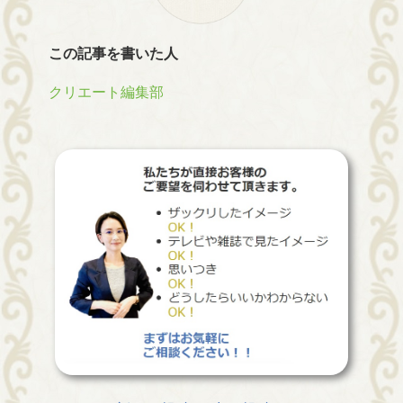
この記事を書いた人
クリエート編集部