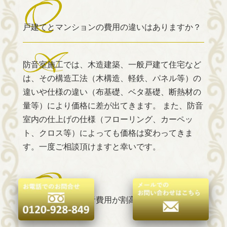
戸建てとマンションの費用の違いはありますか？
防音室施工では、木造建築、一般戸建て住宅など
は、その構造工法（木構造、軽鉄、パネル等）の
違いや仕様の違い（布基礎、ベタ基礎、断熱材の
量等）により価格に差が出てきます。 また、防音
室内の仕上げの仕様（フローリング、カーペッ
ト、クロス等）によっても価格は変わってきま
す。一度ご相談頂けますと幸いです。
木造住宅はなぜ防音費用が割高になってしまうの
ですか？