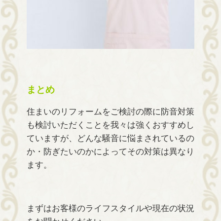
まとめ
住まいのリフォームをご検討の際に防音対策
も検討いただくことを我々は強くおすすめし
ていますが、どんな騒音に悩まされているの
か・防ぎたいのかによってその対策は異なり
ます。
まずはお客様のライフスタイルや現在の状況