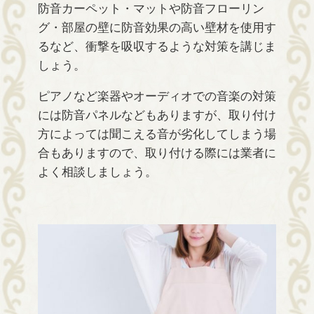
防音カーペット・マットや防音フローリン
グ・部屋の壁に防音効果の高い壁材を使用す
るなど、衝撃を吸収するような対策を講じま
しょう。
ピアノなど楽器やオーディオでの音楽の対策
には防音パネルなどもありますが、取り付け
方によっては聞こえる音が劣化してしまう場
合もありますので、取り付ける際には業者に
よく相談しましょう。