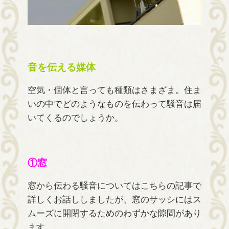
音を伝える媒体
空気・個体と言っても種類はさまざま。住ま
いの中でどのようなものを伝わって騒音は届
いてくるのでしょうか。
①窓
窓から伝わる騒音についてはこちらの記事で
詳しくお話ししましたが、窓のサッシにはス
ムーズに開閉するためのわずかな隙間があり
ます。