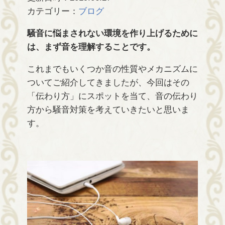
カテゴリー：
ブログ
騒音に悩まされない環境を作り上げるために
は、まず音を理解することです。
これまでもいくつか音の性質やメカニズムに
ついてご紹介してきましたが、今回はその
「伝わり方」にスポットを当て、音の伝わり
方から騒音対策を考えていきたいと思いま
す。