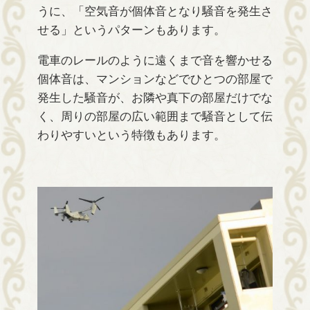
うに、「空気音が個体音となり騒音を発生さ
せる」というパターンもあります。
電車のレールのように遠くまで音を響かせる
個体音は、マンションなどでひとつの部屋で
発生した騒音が、お隣や真下の部屋だけでな
く、周りの部屋の広い範囲まで騒音として伝
わりやすいという特徴もあります。