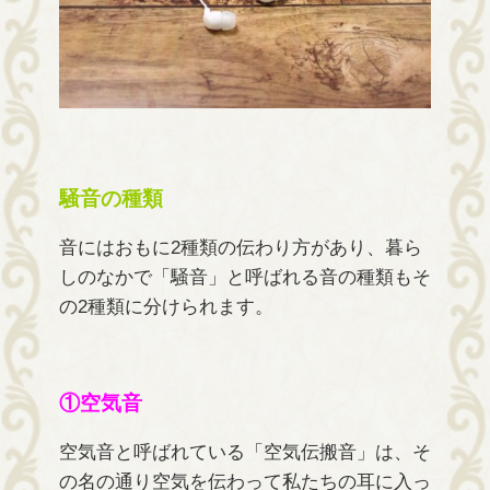
騒音の種類
音にはおもに2種類の伝わり方があり、暮ら
しのなかで「騒音」と呼ばれる音の種類もそ
の2種類に分けられます。
①空気音
空気音と呼ばれている「空気伝搬音」は、そ
の名の通り空気を伝わって私たちの耳に入っ