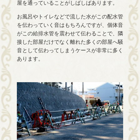
屋を通っていることがしばしばあります。
お風呂やトイレなどで流した水がこの配水管
を伝わっていく音はもちろんですが、個体音
がこの給排水管を震わせて伝わることで、隣
接した部屋だけでなく離れた多くの部屋へ騒
音として伝わってしまうケースが非常に多く
あります。