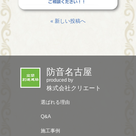
« 新しい投稿へ
防音名古屋
produced by
株式会社クリエート
選ばれる理由
Q&A
施工事例