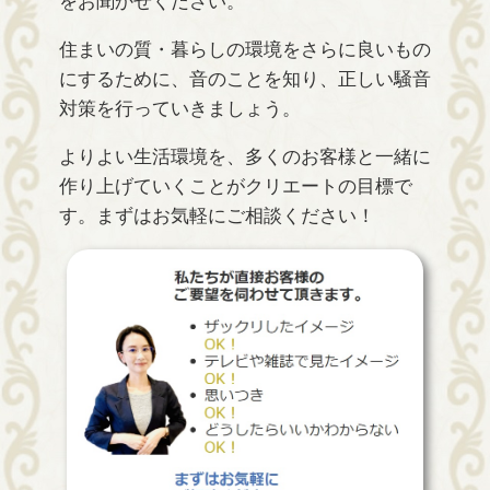
をお聞かせください。
住まいの質・暮らしの環境をさらに良いもの
にするために、音のことを知り、正しい騒音
対策を行っていきましょう。
よりよい生活環境を、多くのお客様と一緒に
作り上げていくことがクリエートの目標で
す。まずはお気軽にご相談ください！