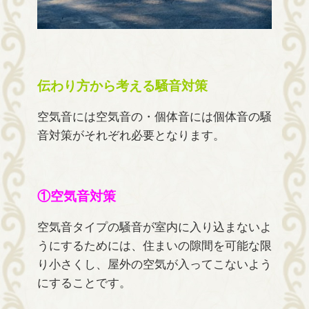
伝わり方から考える騒音対策
空気音には空気音の・個体音には個体音の騒
音対策がそれぞれ必要となります。
①空気音対策
空気音タイプの騒音が室内に入り込まないよ
うにするためには、住まいの隙間を可能な限
り小さくし、屋外の空気が入ってこないよう
にすることです。